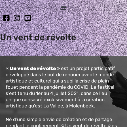
Un vent de révolte
«
Un vent de révolte
» est un projet participatif
développé dans le but de renouer avec le monde
artistique et culturel qui a subi la crise de plein
fouet pendant la pandémie du COVID. Le festival
s’est tenu du 1er au 4 juillet 2021, dans ce lieu
unique consacré exclusivement à la création
artistique qu’est La Vallée, à Molenbeek.
Né d’une simple envie de création et de partage
pendant le confinement, « Un vent de révolte » est