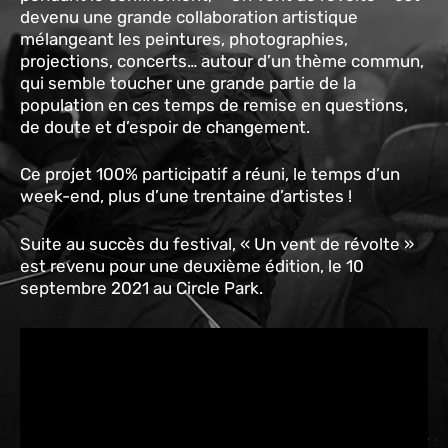
devenu une grande collaboration artistique
mélangeant les peintures, photographies,
projections, concerts… autour d’un thème commun,
qui semble toucher une grande partie de la
population en ces temps de remise en questions,
de doute et d’espoir de changement.
Ce projet 100% participatif a réuni, le temps d’un
week-end, plus d’une trentaine d’artistes !
Suite au succès du festival, « Un vent de révolte »
est revenu pour une deuxième édition, le 10
septembre 2021 au Circle Park.